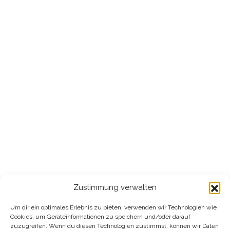
Zustimmung verwalten
Um dir ein optimales Erlebnis zu bieten, verwenden wir Technologien wie
Cookies, um Geräteinformationen zu speichern und/oder darauf
zuzugreifen. Wenn du diesen Technologien zustimmst, können wir Daten